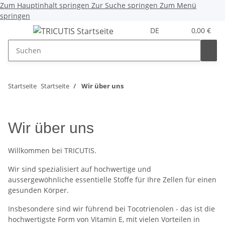
Zum Hauptinhalt springen
Zur Suche springen
Zum Menü
springen
DE
0,00 €
Startseite
Startseite
Wir über uns
Wir über uns
Willkommen bei TRICUTIS.
Wir sind spezialisiert auf hochwertige und
aussergewöhnliche essentielle Stoffe für Ihre Zellen für einen
gesunden Körper.
Insbesondere sind wir führend bei Tocotrienolen - das ist die
hochwertigste Form von Vitamin E, mit vielen Vorteilen in