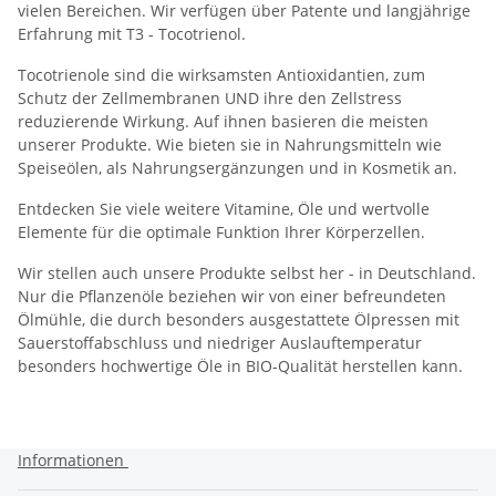
vielen Bereichen. Wir verfügen über Patente und langjährige
Erfahrung mit T3 - Tocotrienol.
Tocotrienole sind die wirksamsten Antioxidantien, zum
Schutz der Zellmembranen UND ihre den Zellstress
reduzierende Wirkung. Auf ihnen basieren die meisten
unserer Produkte. Wie bieten sie in Nahrungsmitteln wie
Speiseölen, als Nahrungsergänzungen und in Kosmetik an.
Entdecken Sie viele weitere Vitamine, Öle und wertvolle
Elemente für die optimale Funktion Ihrer Körperzellen.
Wir stellen auch unsere Produkte selbst her - in Deutschland.
Nur die Pflanzenöle beziehen wir von einer befreundeten
Ölmühle, die durch besonders ausgestattete Ölpressen mit
Sauerstoffabschluss und niedriger Auslauftemperatur
besonders hochwertige Öle in BIO-Qualität herstellen kann.
Informationen